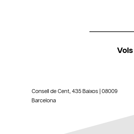
Vols
Consell de Cent, 435 Baixos | 08009
Barcelona