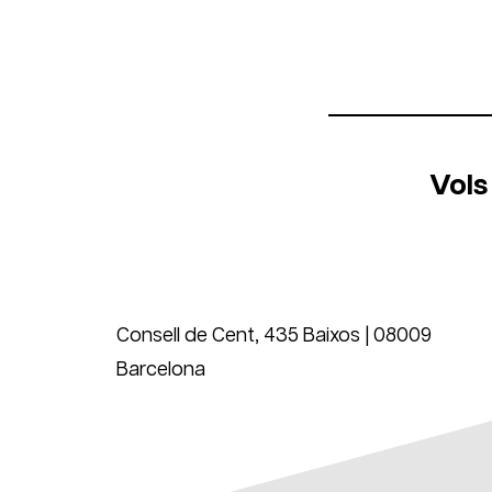
Vols
Consell de Cent, 435 Baixos | 08009
Barcelona