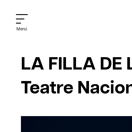
Menú
LA FILLA DE 
Teatre Nacio