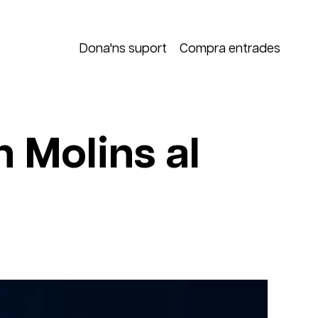
Dona'ns suport
Compra entrades
 Molins al