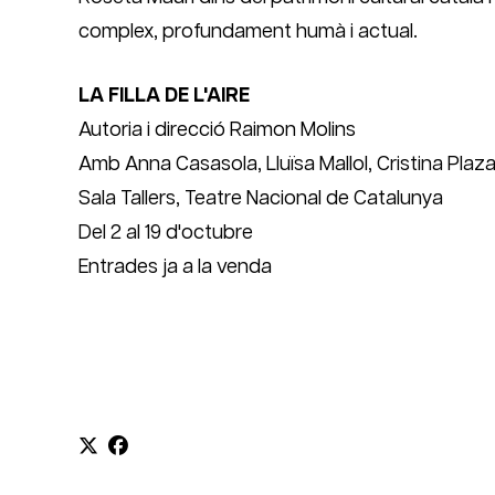
complex, profundament humà i actual.
LA FILLA DE L'AIRE
Autoria i direcció Raimon Molins
Amb Anna Casasola, Lluïsa Mallol, Cristina Plaz
Sala Tallers, Teatre Nacional de Catalunya
Del 2 al 19 d'octubre
Entrades ja a la venda