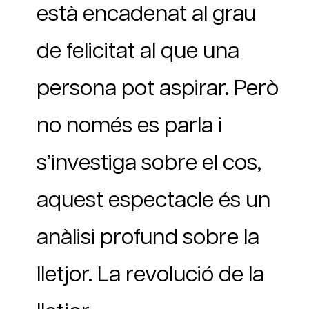
està encadenat al grau
de felicitat al que una
persona pot aspirar. Però
no només es parla i
s’investiga sobre el cos,
aquest espectacle és un
anàlisi profund sobre la
lletjor. La revolució de la