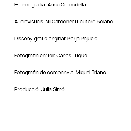
Escenografia: Anna Cornudella
Audiovisuals: Nil Cardoner i Lautaro Bolaño
Disseny gràfic original: Borja Pajuelo
Fotografia cartell: Carlos Luque
Fotografia de companyia: Miguel Triano
Producció: Júlia Simó