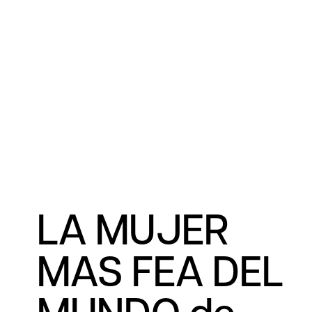
LA MUJER
MAS FEA DEL