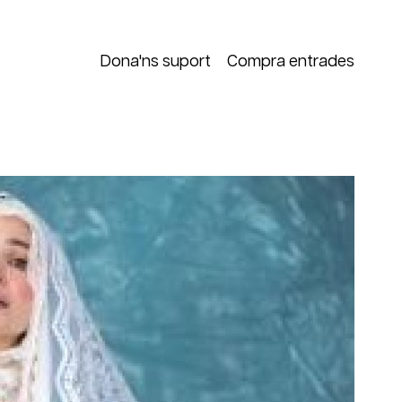
Dona'ns suport
Compra entrades